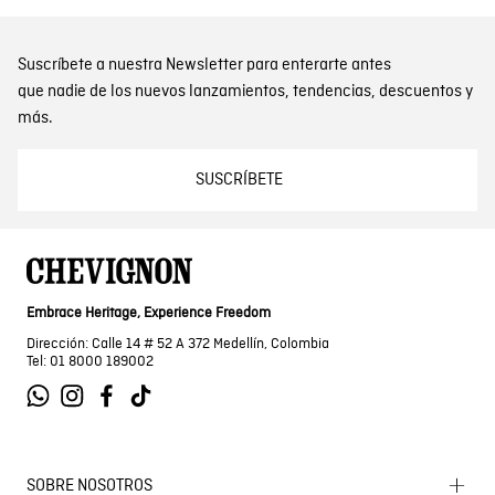
Suscríbete a nuestra Newsletter para enterarte antes
que nadie de los nuevos lanzamientos, tendencias, descuentos y
más.
SUSCRÍBETE
Embrace Heritage, Experience Freedom
Dirección: Calle 14 # 52 A 372 Medellín, Colombia
Tel: 01 8000 189002
SOBRE NOSOTROS