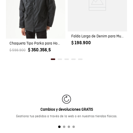
Falda Larga de Denim para Mujer
$ 198.900
Chaqueta Tipo Parka para Hombre
$ 350.356,5
$ 598.900
Cambios y devoluciones GRATIS
Gestiona tus pedidos a través de la web o en nuestras tiendas físicas.