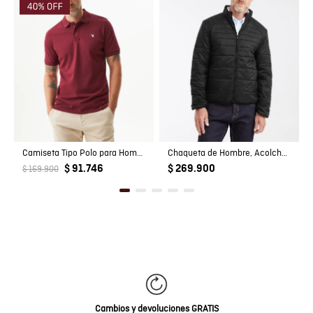
Camiseta Tipo Polo para Hombre
Chaqueta de Hombre, Acolchada - TOGS
$ 91.746
$ 269.900
$ 169.900
Cambios y devoluciones GRATIS