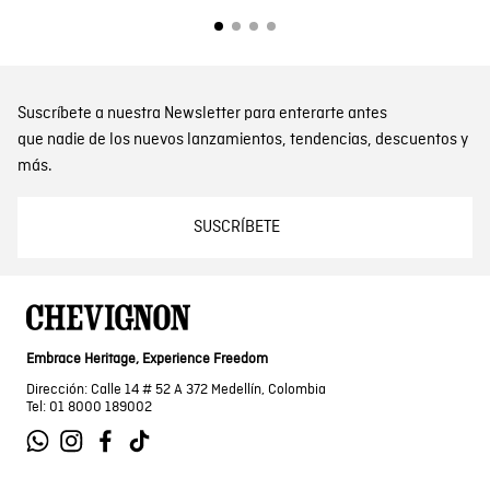
Suscríbete a nuestra Newsletter para enterarte antes
que nadie de los nuevos lanzamientos, tendencias, descuentos y
más.
SUSCRÍBETE
Embrace Heritage, Experience Freedom
Dirección: Calle 14 # 52 A 372 Medellín, Colombia
Tel: 01 8000 189002