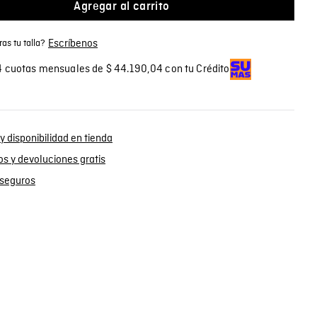
Agregar al carrito
Escríbenos
as tu talla?
 cuotas mensuales de $ 44.190,04 con tu Crédito
y disponibilidad en tienda
s y devoluciones gratis
seguros