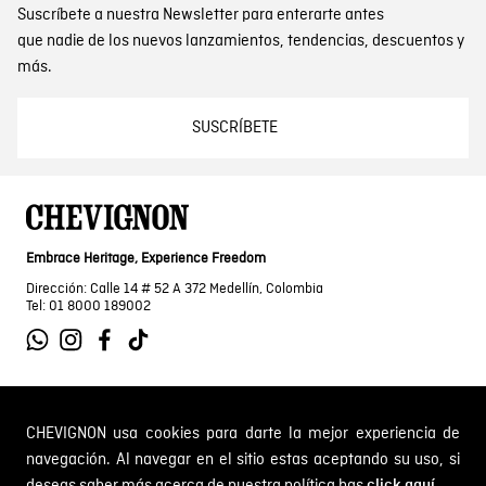
Suscríbete a nuestra Newsletter para enterarte antes
que nadie de los nuevos lanzamientos, tendencias, descuentos y
más.
SUSCRÍBETE
Embrace Heritage, Experience Freedom
Dirección: Calle 14 # 52 A 372 Medellín, Colombia
Tel: 01 8000 189002
SOBRE NOSOTROS
CHEVIGNON usa cookies para darte la mejor experiencia de
navegación. Al navegar en el sitio estas aceptando su uso, si
Encuentra tu tienda