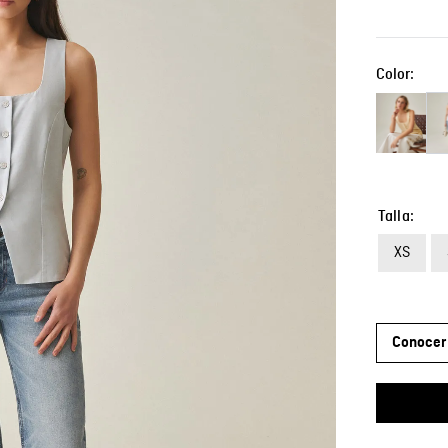
Color:
Talla
XS
Conocer 