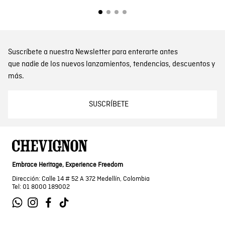
Suscríbete a nuestra Newsletter para enterarte antes
que nadie de los nuevos lanzamientos, tendencias, descuentos y
más.
SUSCRÍBETE
Embrace Heritage, Experience Freedom
Dirección: Calle 14 # 52 A 372 Medellín, Colombia
Tel: 01 8000 189002