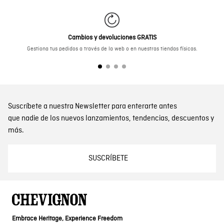
Cambios y devoluciones GRATIS
Gestiona tus pedidos a través de la web o en nuestras tiendas físicas.
Suscríbete a nuestra Newsletter para enterarte antes
que nadie de los nuevos lanzamientos, tendencias, descuentos y
más.
SUSCRÍBETE
Embrace Heritage, Experience Freedom