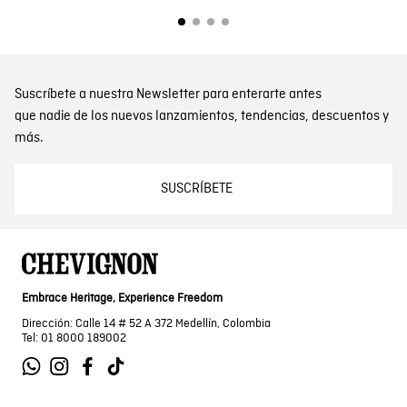
Suscríbete a nuestra Newsletter para enterarte antes
que nadie de los nuevos lanzamientos, tendencias, descuentos y
más.
SUSCRÍBETE
Embrace Heritage, Experience Freedom
Dirección: Calle 14 # 52 A 372 Medellín, Colombia
Tel: 01 8000 189002