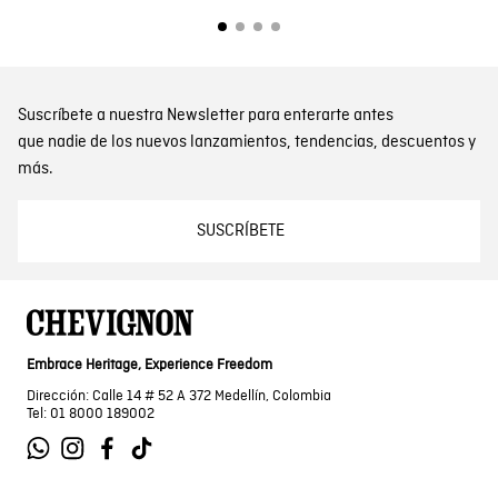
Suscríbete a nuestra Newsletter para enterarte antes
que nadie de los nuevos lanzamientos, tendencias, descuentos y
más.
SUSCRÍBETE
Embrace Heritage, Experience Freedom
Dirección: Calle 14 # 52 A 372 Medellín, Colombia
Tel: 01 8000 189002