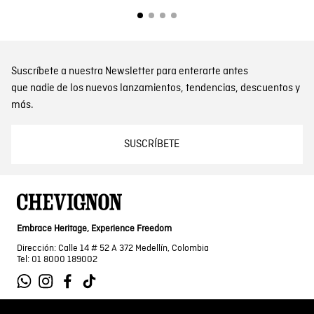
Suscríbete a nuestra Newsletter para enterarte antes
que nadie de los nuevos lanzamientos, tendencias, descuentos y
más.
SUSCRÍBETE
Embrace Heritage, Experience Freedom
Dirección: Calle 14 # 52 A 372 Medellín, Colombia
Tel: 01 8000 189002