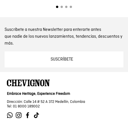
Suscríbete a nuestra Newsletter para enterarte antes
que nadie de los nuevos lanzamientos, tendencias, descuentos y
más.
SUSCRÍBETE
Embrace Heritage, Experience Freedom
Dirección: Calle 14 # 52 A 372 Medellín, Colombia
Tel: 01 8000 189002