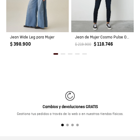
Jean Wide Leg para Mujer
Jean de Mujer Cosmo Pulse Oscu Skinny
$ 398.900
$ 118.746
$ 219.900
Cambios y devoluciones GRATIS
Gestiona tus pedidos a través de la web o en nuestras tiendas físicas.