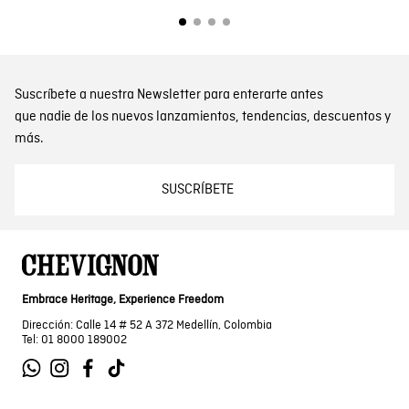
Suscríbete a nuestra Newsletter para enterarte antes
que nadie de los nuevos lanzamientos, tendencias, descuentos y
más.
SUSCRÍBETE
Embrace Heritage, Experience Freedom
Dirección: Calle 14 # 52 A 372 Medellín, Colombia
Tel: 01 8000 189002