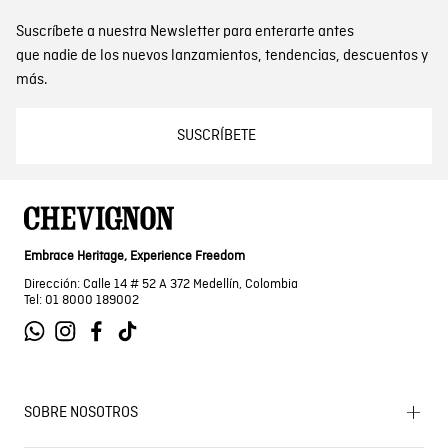
Suscríbete a nuestra Newsletter para enterarte antes
que nadie de los nuevos lanzamientos, tendencias, descuentos y
más.
SUSCRÍBETE
Embrace Heritage, Experience Freedom
Dirección: Calle 14 # 52 A 372 Medellín, Colombia
Tel: 01 8000 189002
SOBRE NOSOTROS