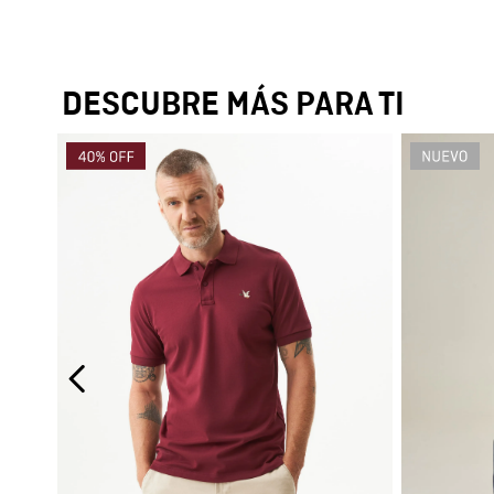
DESCUBRE MÁS PARA TI