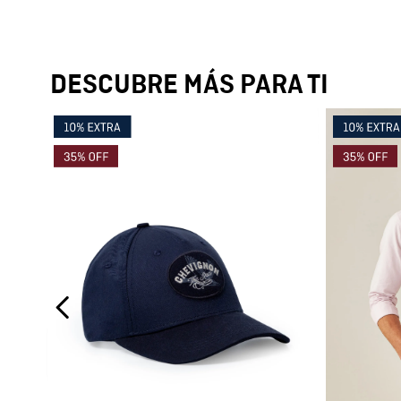
DESCUBRE MÁS PARA TI