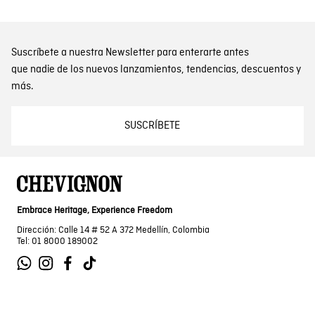
Suscríbete a nuestra Newsletter para enterarte antes
que nadie de los nuevos lanzamientos, tendencias, descuentos y
más.
SUSCRÍBETE
Embrace Heritage, Experience Freedom
Dirección: Calle 14 # 52 A 372 Medellín, Colombia
Tel: 01 8000 189002