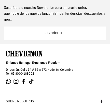
Suscríbete a nuestra Newsletter para enterarte antes
que nadie de los nuevos lanzamientos, tendencias, descuentos y
más.
SUSCRÍBETE
Embrace Heritage, Experience Freedom
Dirección: Calle 14 # 52 A 372 Medellín, Colombia
Tel: 01 8000 189002
SOBRE NOSOTROS