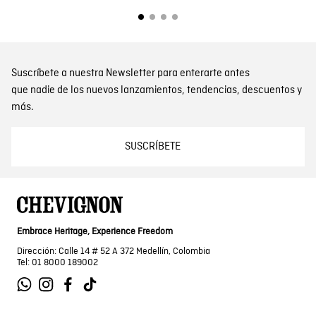
Suscríbete a nuestra Newsletter para enterarte antes
que nadie de los nuevos lanzamientos, tendencias, descuentos y
más.
SUSCRÍBETE
Embrace Heritage, Experience Freedom
Dirección: Calle 14 # 52 A 372 Medellín, Colombia
Tel: 01 8000 189002