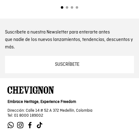
Suscríbete a nuestra Newsletter para enterarte antes
que nadie de los nuevos lanzamientos, tendencias, descuentos y
más.
SUSCRÍBETE
Embrace Heritage, Experience Freedom
Dirección: Calle 14 # 52 A 372 Medellín, Colombia
Tel: 01 8000 189002