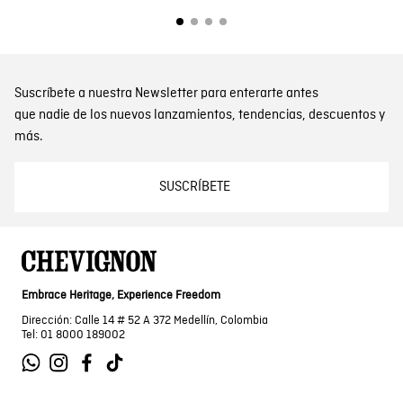
Suscríbete a nuestra Newsletter para enterarte antes
que nadie de los nuevos lanzamientos, tendencias, descuentos y
más.
SUSCRÍBETE
Embrace Heritage, Experience Freedom
Dirección: Calle 14 # 52 A 372 Medellín, Colombia
Tel: 01 8000 189002