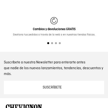
Cambios y devoluciones GRATIS
Gestiona tus pedidos a través de la web o en nuestras tiendas físicas.
Suscríbete a nuestra Newsletter para enterarte antes
que nadie de los nuevos lanzamientos, tendencias, descuentos y
más.
SUSCRÍBETE