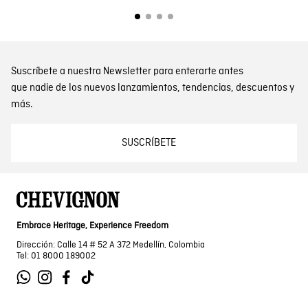
Suscríbete a nuestra Newsletter para enterarte antes
que nadie de los nuevos lanzamientos, tendencias, descuentos y
más.
SUSCRÍBETE
Embrace Heritage, Experience Freedom
Dirección: Calle 14 # 52 A 372 Medellín, Colombia
Tel: 01 8000 189002