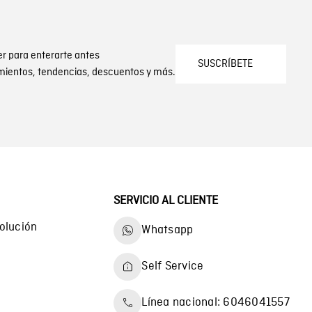
er para enterarte antes
SUSCRÍBETE
mientos, tendencias, descuentos y más.
SERVICIO AL CLIENTE
olución
Whatsapp
Self Service
Línea nacional: 6046041557