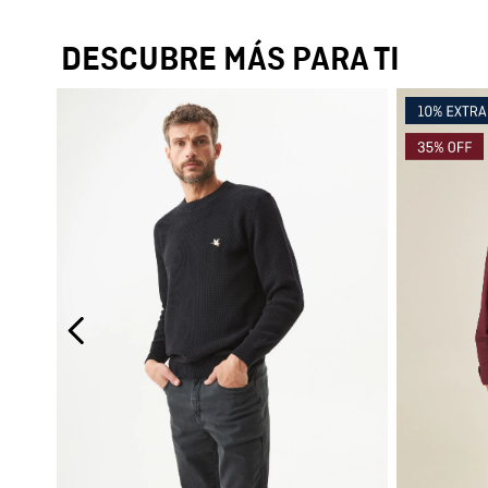
DESCUBRE MÁS PARA TI