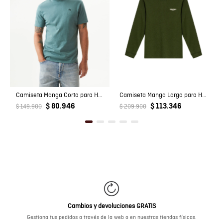
Camiseta Manga Corta para Hombre
Camiseta Manga Larga para Hombre
$ 80.946
$ 113.346
$ 149.900
$ 209.900
Cambios y devoluciones GRATIS
Gestiona tus pedidos a través de la web o en nuestras tiendas físicas.