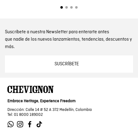
Suscríbete a nuestra Newsletter para enterarte antes
que nadie de los nuevos lanzamientos, tendencias, descuentos y
más.
SUSCRÍBETE
Embrace Heritage, Experience Freedom
Dirección: Calle 14 # 52 A 372 Medellín, Colombia
Tel: 01 8000 189002