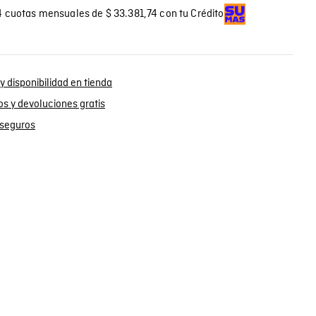
 cuotas mensuales de $ 33.381,74 con tu Crédito
y disponibilidad en tienda
s y devoluciones gratis
seguros