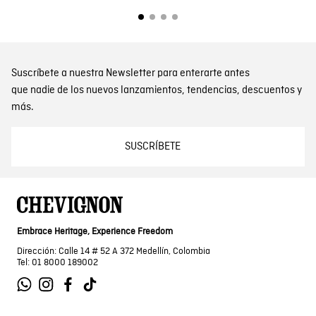
Suscríbete a nuestra Newsletter para enterarte antes
que nadie de los nuevos lanzamientos, tendencias, descuentos y
más.
SUSCRÍBETE
Embrace Heritage, Experience Freedom
Dirección: Calle 14 # 52 A 372 Medellín, Colombia
Tel: 01 8000 189002