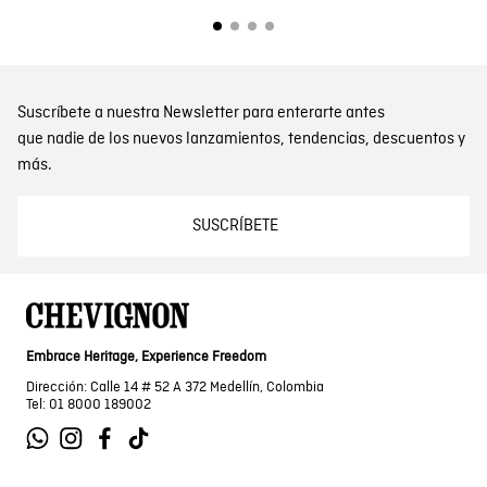
Suscríbete a nuestra Newsletter para enterarte antes
que nadie de los nuevos lanzamientos, tendencias, descuentos y
más.
SUSCRÍBETE
Embrace Heritage, Experience Freedom
Dirección: Calle 14 # 52 A 372 Medellín, Colombia
Tel: 01 8000 189002