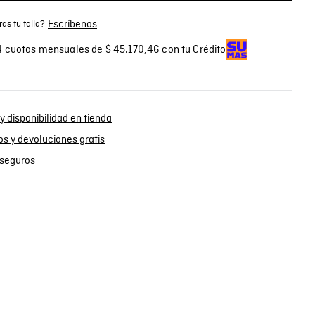
Escríbenos
as tu talla?
 cuotas mensuales de $ 45.170,46 con tu Crédito
y disponibilidad en tienda
s y devoluciones gratis
seguros