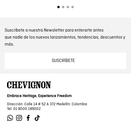
Suscríbete a nuestra Newsletter para enterarte antes
que nadie de los nuevos lanzamientos, tendencias, descuentos y
más.
SUSCRÍBETE
Embrace Heritage, Experience Freedom
Dirección: Calle 14 # 52 A 372 Medellín, Colombia
Tel: 01 8000 189002