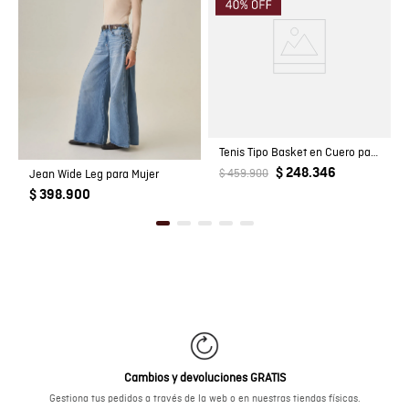
Tenis Tipo Basket en Cuero para Hombre
$ 248.346
Jean Wide Leg para Mujer
$ 459.900
$ 398.900
Cambios y devoluciones GRATIS
Gestiona tus pedidos a través de la web o en nuestras tiendas físicas.