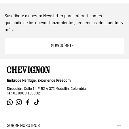
Suscríbete a nuestra Newsletter para enterarte antes
que nadie de los nuevos lanzamientos, tendencias, descuentos y
más.
SUSCRÍBETE
Embrace Heritage, Experience Freedom
Dirección: Calle 14 # 52 A 372 Medellín, Colombia
Tel: 01 8000 189002
SOBRE NOSOTROS