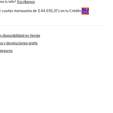
Escríbenos
as tu talla?
 cuotas mensuales de $ 44.055,37 con tu Crédito
y disponibilidad en tienda
s y devoluciones gratis
seguros