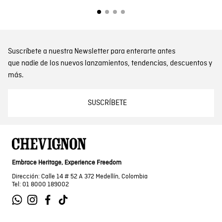
Suscríbete a nuestra Newsletter para enterarte antes
que nadie de los nuevos lanzamientos, tendencias, descuentos y
más.
SUSCRÍBETE
Embrace Heritage, Experience Freedom
Dirección: Calle 14 # 52 A 372 Medellín, Colombia
Tel: 01 8000 189002