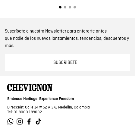
Suscríbete a nuestra Newsletter para enterarte antes
que nadie de los nuevos lanzamientos, tendencias, descuentos y
más.
SUSCRÍBETE
Embrace Heritage, Experience Freedom
Dirección: Calle 14 # 52 A 372 Medellín, Colombia
Tel: 01 8000 189002