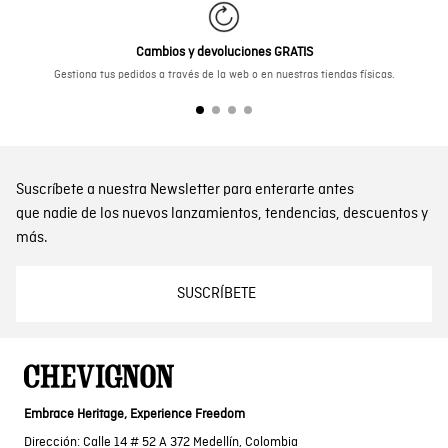
Cambios y devoluciones GRATIS
Gestiona tus pedidos a través de la web o en nuestras tiendas físicas.
Suscríbete a nuestra Newsletter para enterarte antes
que nadie de los nuevos lanzamientos, tendencias, descuentos y
más.
SUSCRÍBETE
Embrace Heritage, Experience Freedom
Dirección: Calle 14 # 52 A 372 Medellín, Colombia