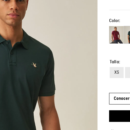
Color:
Talla
XS
Conocer 