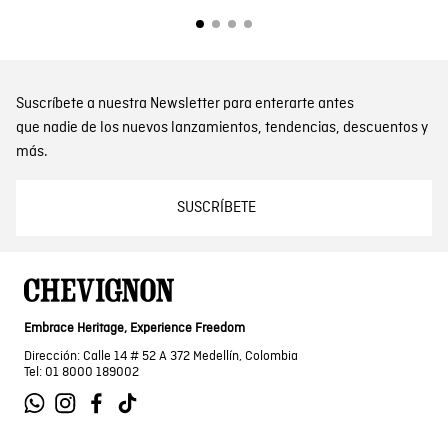
Suscríbete a nuestra Newsletter para enterarte antes
que nadie de los nuevos lanzamientos, tendencias, descuentos y
más.
SUSCRÍBETE
Embrace Heritage, Experience Freedom
Dirección: Calle 14 # 52 A 372 Medellín, Colombia
Tel: 01 8000 189002