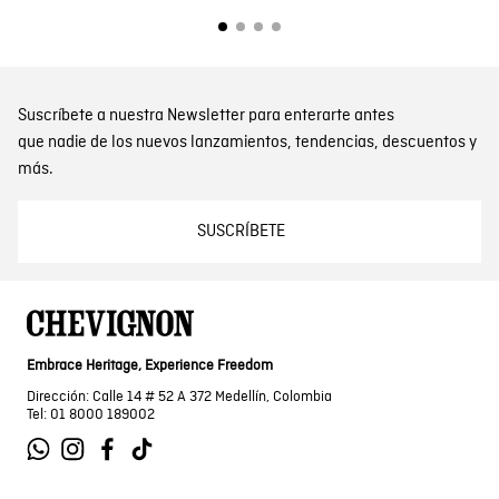
Suscríbete a nuestra Newsletter para enterarte antes
que nadie de los nuevos lanzamientos, tendencias, descuentos y
más.
SUSCRÍBETE
Embrace Heritage, Experience Freedom
Dirección: Calle 14 # 52 A 372 Medellín, Colombia
Tel: 01 8000 189002