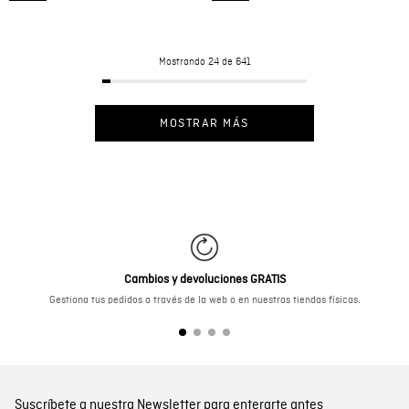
Mostrando
24 de 641
MOSTRAR MÁS
Cambios y devoluciones GRATIS
Gestiona tus pedidos a través de la web o en nuestras tiendas físicas.
Suscríbete a nuestra Newsletter para enterarte antes