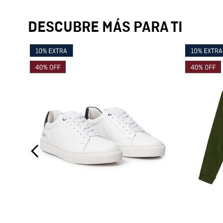
DESCUBRE MÁS PARA TI