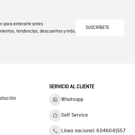
er para enterarte antes
SUSCRÍBETE
mientos, tendencias, descuentos y más.
SERVICIO AL CLIENTE
olución
Whatsapp
Self Service
Línea nacional: 6046041557