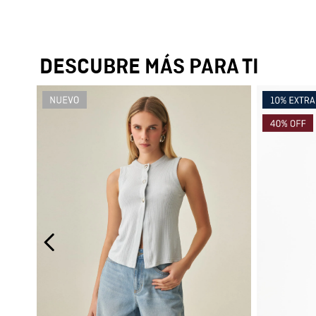
DESCUBRE MÁS PARA TI