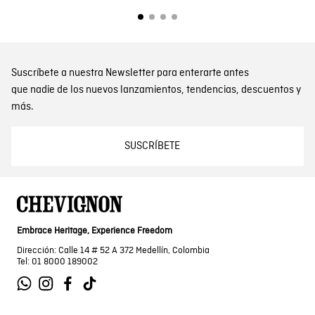
Suscríbete a nuestra Newsletter para enterarte antes
que nadie de los nuevos lanzamientos, tendencias, descuentos y
más.
SUSCRÍBETE
Embrace Heritage, Experience Freedom
Dirección: Calle 14 # 52 A 372 Medellín, Colombia
Tel: 01 8000 189002