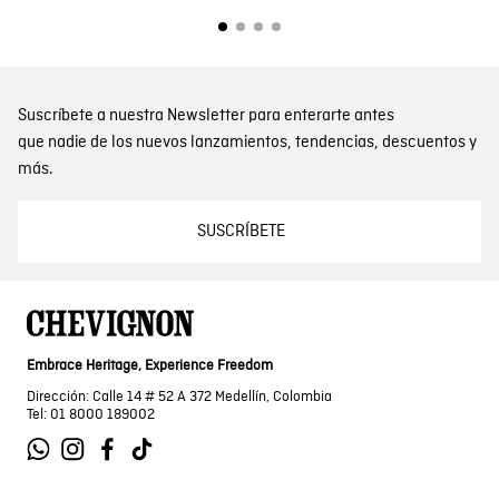
Suscríbete a nuestra Newsletter para enterarte antes
que nadie de los nuevos lanzamientos, tendencias, descuentos y
más.
SUSCRÍBETE
Embrace Heritage, Experience Freedom
Dirección: Calle 14 # 52 A 372 Medellín, Colombia
Tel: 01 8000 189002