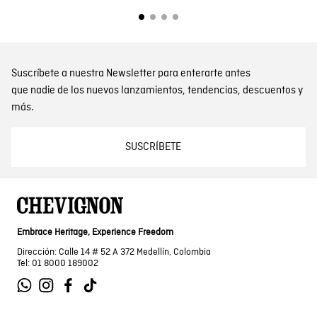
Suscríbete a nuestra Newsletter para enterarte antes
que nadie de los nuevos lanzamientos, tendencias, descuentos y
más.
SUSCRÍBETE
Embrace Heritage, Experience Freedom
Dirección: Calle 14 # 52 A 372 Medellín, Colombia
Tel: 01 8000 189002