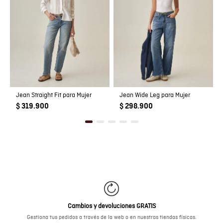
Jean Straight Fit para Mujer
Jean Wide Leg para Mujer
$ 319.900
$ 298.900
Cambios y devoluciones GRATIS
Gestiona tus pedidos a través de la web o en nuestras tiendas físicas.