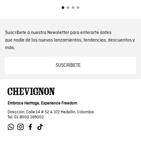
Suscríbete a nuestra Newsletter para enterarte antes
que nadie de los nuevos lanzamientos, tendencias, descuentos y
más.
SUSCRÍBETE
Embrace Heritage, Experience Freedom
Dirección: Calle 14 # 52 A 372 Medellín, Colombia
Tel: 01 8000 189002