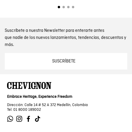
Suscríbete a nuestra Newsletter para enterarte antes
que nadie de los nuevos lanzamientos, tendencias, descuentos y
más.
SUSCRÍBETE
Embrace Heritage, Experience Freedom
Dirección: Calle 14 # 52 A 372 Medellín, Colombia
Tel: 01 8000 189002