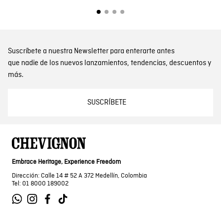
Suscríbete a nuestra Newsletter para enterarte antes
que nadie de los nuevos lanzamientos, tendencias, descuentos y
más.
SUSCRÍBETE
Embrace Heritage, Experience Freedom
Dirección: Calle 14 # 52 A 372 Medellín, Colombia
Tel: 01 8000 189002