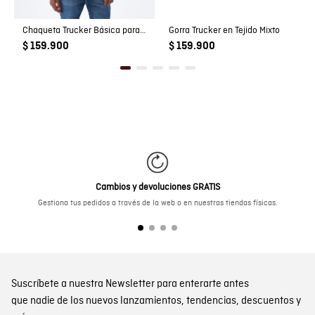
Chaqueta Trucker Básica para Niño
Gorra Trucker en Tejido Mixto
$ 159.900
$ 159.900
Cambios y devoluciones GRATIS
Gestiona tus pedidos a través de la web o en nuestras tiendas físicas.
Suscríbete a nuestra Newsletter para enterarte antes
que nadie de los nuevos lanzamientos, tendencias, descuentos y