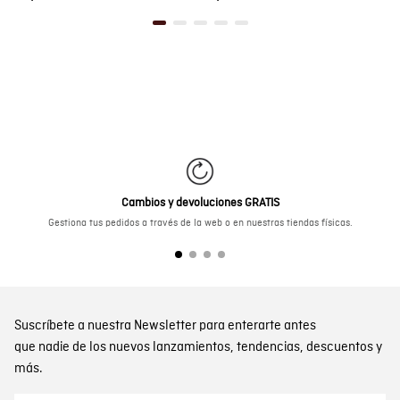
Cambios y devoluciones GRATIS
Gestiona tus pedidos a través de la web o en nuestras tiendas físicas.
Suscríbete a nuestra Newsletter para enterarte antes
que nadie de los nuevos lanzamientos, tendencias, descuentos y
más.